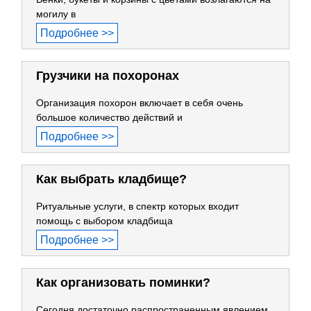
могилу в
Подробнее >>
Грузчики на похоронах
Организация похорон включает в себя очень
большое количество действий и
Подробнее >>
Как выбрать кладбище?
Ритуальные услуги, в спектр которых входит
помощь с выбором кладбища
Подробнее >>
Как организовать поминки?
Сегодня достаточно распространенным явлением