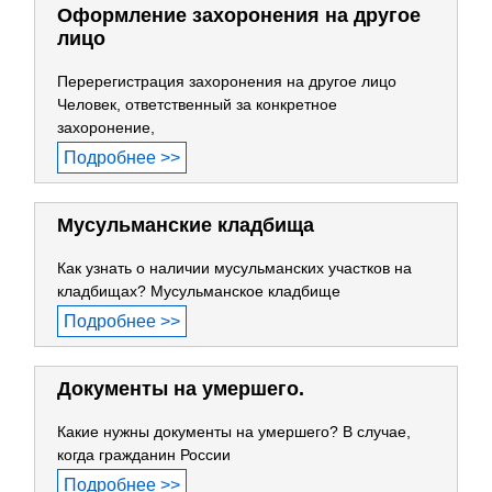
Оформление захоронения на другое
лицо
Перерегистрация захоронения на другое лицо
Человек, ответственный за конкретное
захоронение,
Подробнее >>
Мусульманские кладбища
Как узнать о наличии мусульманских участков на
кладбищах? Мусульманское кладбище
Подробнее >>
Документы на умершего.
Какие нужны документы на умершего? В случае,
когда гражданин России
Подробнее >>