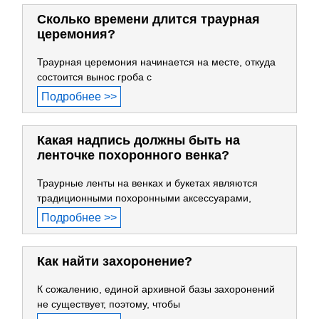
Сколько времени длится траурная
церемония?
Траурная церемония начинается на месте, откуда
состоится вынос гроба с
Подробнее >>
Какая надпись должны быть на
ленточке похоронного венка?
Траурные ленты на венках и букетах являются
традиционными похоронными аксессуарами,
Подробнее >>
Как найти захоронение?
К сожалению, единой архивной базы захоронений
не существует, поэтому, чтобы