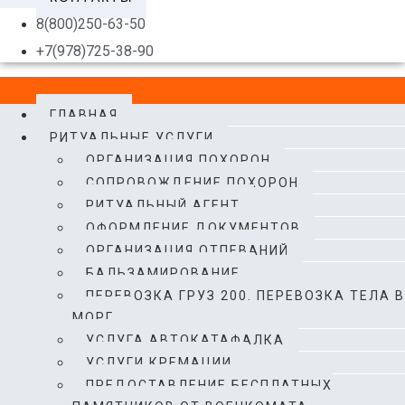
8(800)250-63-50
+7(978)725-38-90
ГЛАВНАЯ
РИТУАЛЬНЫЕ УСЛУГИ
ОРГАНИЗАЦИЯ ПОХОРОН
CОПРОВОЖДЕНИЕ ПОХОРОН
РИТУАЛЬНЫЙ АГЕНТ
ОФОРМЛЕНИЕ ДОКУМЕНТОВ
ОРГАНИЗАЦИЯ ОТПЕВАНИЙ
БАЛЬЗАМИРОВАНИЕ
ПЕРЕВОЗКА ГРУЗ 200. ПЕРЕВОЗКА ТЕЛА В
МОРГ.​
УСЛУГА АВТОКАТАФАЛКА
УСЛУГИ КРЕМАЦИИ
ПРЕДОСТАВЛЕНИЕ БЕСПЛАТНЫХ