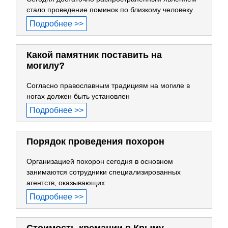
стало проведение поминок по близкому человеку
Подробнее >>
Какой памятник поставить на
могилу?
Согласно православным традициям на могиле в
ногах должен быть установлен
Подробнее >>
Порядок проведения похорон
Организацией похорон сегодня в основном
занимаются сотрудники специализированных
агентств, оказывающих
Подробнее >>