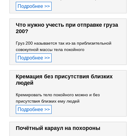
Подробнее >>
Что нужно учесть при отправке груза
200?
Груз 200 называется так из-за приблизительной
совокупной массы тела покойного
Подробнее >>
Кремация без присутствия близких
людей
Кремировать тело покойного можно и без
присутствия близких ему людей
Подробнее >>
Почётный караул на похороны