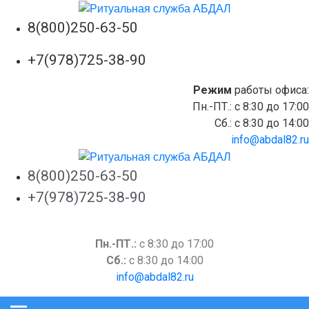
8(800)250-63-50
+7(978)725-38-90
Режим
работы офиса:
Пн.-ПТ.: c 8:30 до 17:00
Сб.: c 8:30 до 14:00
info@abdal82.ru
8(800)250-63-50
+7(978)725-38-90
Пн.-ПТ.:
c 8:30 до 17:00
Сб.:
c 8:30 до 14:00
info@abdal82.ru