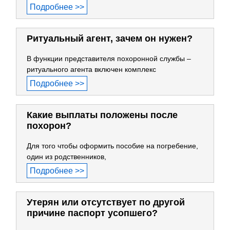
Подробнее >>
Ритуальный агент, зачем он нужен?
В функции представителя похоронной службы –
ритуального агента включен комплекс
Подробнее >>
Какие выплаты положены после
похорон?
Для того чтобы оформить пособие на погребение,
один из родственников,
Подробнее >>
Утерян или отсутствует по другой
причине паспорт усопшего?