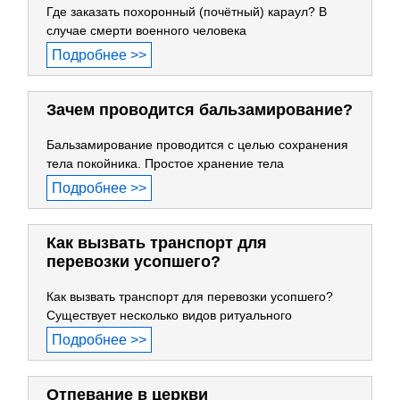
Где заказать похоронный (почётный) караул? В
случае смерти военного человека
Подробнее >>
Зачем проводится бальзамирование?
Бальзамирование проводится с целью сохранения
тела покойника. Простое хранение тела
Подробнее >>
Как вызвать транспорт для
перевозки усопшего?
Как вызвать транспорт для перевозки усопшего?
Существует несколько видов ритуального
Подробнее >>
Отпевание в церкви