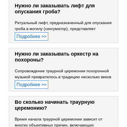
Нужно ли заказывать лифт для
опускания гроба?
Ритуальный лифт, предназначенный для опускания
гроба в могилу (сингуматор), представляет
Подробнее >>
Нужно ли заказывать оркестр на
похороны?
Сопровождение траурной церемонии похоронной
музыкой превратилось в традицию несколько веков
Подробнее >>
Во сколько начинать траурную
церемонию?
Время начала траурной церемонии зависит от
многих объективных причин, включающих