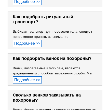
Подробнее >>
Как подобрать ритуальный
транспорт?
Выбирая транспорт для перевозки тела, следует
непременно принять во внимание,
Подробнее >>
Как подобрать венок на похороны?
Венки, возлагаемые к могилам, являются
традиционным способом выражения скорби. Мы
Подробнее >>
Сколько венков заказывать на
похороны?
Венки, букеты и корзины с цветами возлагаются на