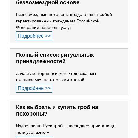
безвозмездной основе
Безвозмездные похороны представляют собой
гарантированный гражданам Российской
Федерации перечень услуг,
Подробнее >>
Полный список ритуальных
принадлежностей
Зачастую, теряя близкого человека, мы
оказываемся не готовыми к такой
Подробнее >>
Как выбрать и купить гроб на
похороны?
Издревле на Руси гроб – последнее пристанище
тела усопшего –