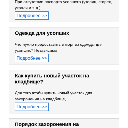
При отсутствии паспорта усопшего (утерян, сгорел,
украли и т. д.)
Подробнее >>
Одежда для усопших
Что нужно предоставить в морг из одежды для
усопших? Независимо
Подробнее >>
Как купить новый участок на
кладбище?
Для того чтобы купить новый участок для
захоронения на кладбище,
Подробнее >>
Порядок захоронения на