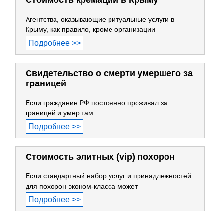
Стоимость кремации в Крыму
Агентства, оказывающие ритуальные услуги в
Крыму, как правило, кроме организации
Подробнее >>
Свидетельство о смерти умершего за
границей
Если гражданин РФ постоянно проживал за
границей и умер там
Подробнее >>
Стоимость элитных (vip) похорон
Если стандартный набор услуг и принадлежностей
для похорон эконом-класса может
Подробнее >>