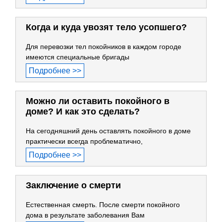
Когда и куда увозят тело усопшего?
Для перевозки тел покойников в каждом городе
имеются специальные бригады
Подробнее >>
Можно ли оставить покойного в
доме? И как это сделать?
На сегодняшний день оставлять покойного в доме
практически всегда проблематично,
Подробнее >>
Заключение о смерти
Естественная смерть. После смерти покойного
дома в результате заболевания Вам