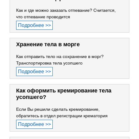
Как и где можно заказать отпевание? Считается,
что отпевание проводится
Подробнее >>
Хранение тела в морге
Как отправить тело на сохранение в морг?
Транспортировка тела усопшего
Подробнее >>
Как оформить кремирование тела
усопшего?
Если Вы решили сделать кремирование,
обратитесь в отдел регистрации крематория
Подробнее >>