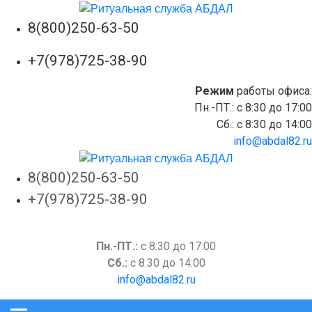
8(800)250-63-50
+7(978)725-38-90
Режим
работы офиса:
Пн.-ПТ.: c 8:30 до 17:00
Сб.: c 8:30 до 14:00
info@abdal82.ru
8(800)250-63-50
+7(978)725-38-90
Пн.-ПТ.:
c 8:30 до 17:00
Сб.:
c 8:30 до 14:00
info@abdal82.ru