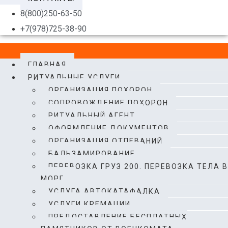
8(800)250-63-50
+7(978)725-38-90
ГЛАВНАЯ
РИТУАЛЬНЫЕ УСЛУГИ
ОРГАНИЗАЦИЯ ПОХОРОН
CОПРОВОЖДЕНИЕ ПОХОРОН
РИТУАЛЬНЫЙ АГЕНТ
ОФОРМЛЕНИЕ ДОКУМЕНТОВ
ОРГАНИЗАЦИЯ ОТПЕВАНИЙ
БАЛЬЗАМИРОВАНИЕ
ПЕРЕВОЗКА ГРУЗ 200. ПЕРЕВОЗКА ТЕЛА В
МОРГ.​
УСЛУГА АВТОКАТАФАЛКА
УСЛУГИ КРЕМАЦИИ
ПРЕДОСТАВЛЕНИЕ БЕСПЛАТНЫХ