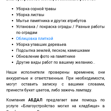
Уборка сорной травы
Уборка листвы
Мытье памятника и других атрибутов
Установка / покраска ограды / Разные работы
по оградам
Облицовка плиткой
Уборка упавших деревьев
Подсыпка землей, песком, камешками
Обновление фото на памятнике
Другие виды работ по вашему желанию…
Наши исполнители проверены временем, они
аккуратные и ответственные. При необходимости,
могут оставить записку с вашими словами,
принести букет цветов, либо зажечь лампаду.
Компания
АБДАЛ
предлагает вам помощь по
услуге «Благоустройство могил на кладбище» в