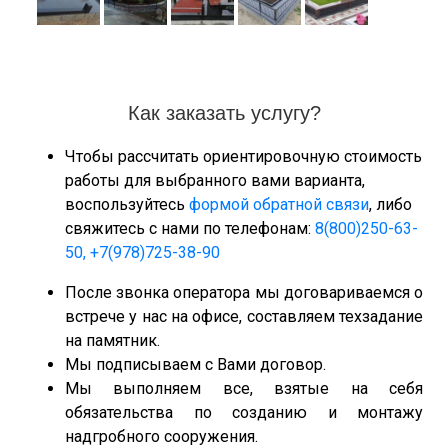
Как заказать услугу?
Чтобы рассчитать ориентировочную стоимость
работы для выбранного вами варианта,
воспользуйтесь
формой обратной связи
, либо
свяжитесь с нами по телефонам:
8(800)250-63-
50,
+7(978)725-38-90
После звонка оператора мы договариваемся о
встрече у нас на офисе, составляем техзадание
на памятник.
Мы подписываем с Вами договор.
Мы выполняем все, взятые на себя
обязательства по созданию и монтажу
надгробного сооружения.