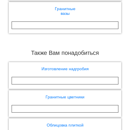
Гранитные
вазы
Также Вам понадобиться
Изготовление надгробия
Гранитные цветники
Облицовка плиткой