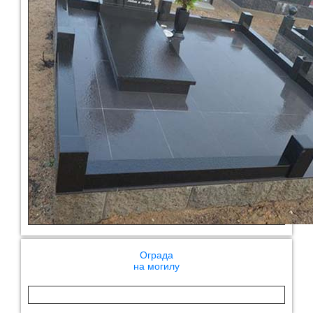
Ограда
на могилу