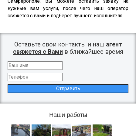
Симферополе. Вы можете оставить заявку на
нужные вам услуги, после чего наш оператор
свяжется с вами и подберет лучшего исполнителя.
Оставьте свои контакты и наш
агент
свяжется с Вами
в ближайшее время
Отправить
Наши работы