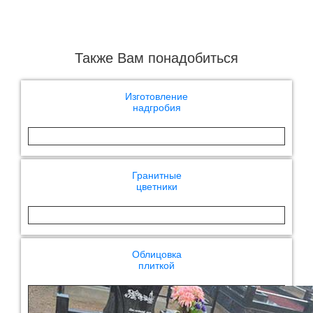
Также Вам понадобиться
Изготовление
надгробия
Гранитные
цветники
Облицовка
плиткой