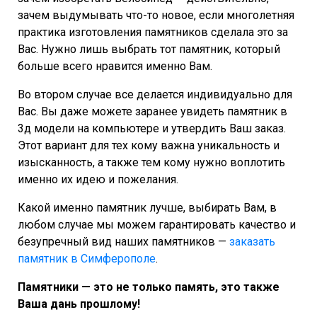
зачем выдумывать что-то новое, если многолетняя
практика изготовления памятников сделала это за
Вас. Нужно лишь выбрать тот памятник, который
больше всего нравится именно Вам.
Во втором случае все делается индивидуально для
Вас. Вы даже можете заранее увидеть памятник в
3д модели на компьютере и утвердить Ваш заказ.
Этот вариант для тех кому важна уникальность и
изысканность, а также тем кому нужно воплотить
именно их идею и пожелания.
Какой именно памятник лучше, выбирать Вам, в
любом случае мы можем гарантировать качество и
безупречный вид наших памятников —
заказать
памятник в Симферополе
.
Памятники — это не только память, это также
Ваша дань прошлому!