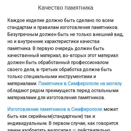
Качество памятника
Каждое изделие должно быть сделано по всем
стандартам и правилам изготовления памятников.
Безупречным должен быть не только внешний вид,
но и внутренние характеристики качества
памятника. В первую очередь должен быть
качественный материал, во-вторых этот материал
должен быть обработанный профессионалом
своего дела, в-третьих обработка должна быть
только специальными инструментами и
материалами.
Памятники в Симферополе на могилу
обладают рядом преимуществ перед остальными
материалами для изготовления памятников.
Изготовление памятников в Симферополе
может
быть как серийным(стандартным) так и
индивидуальным. В первом случае, как говорится
зачем изобретать велосипед — действительно,