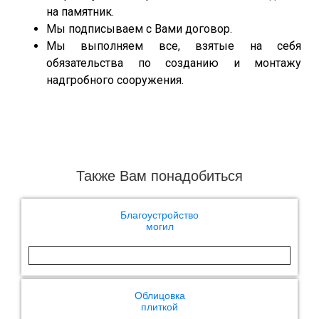
на памятник.
Мы подписываем с Вами договор.
Мы выполняем все, взятые на себя
обязательства по созданию и монтажу
надгробного сооружения.
Также Вам понадобиться
Благоустройство
могил
Облицовка
плиткой