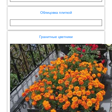
Облицовка плиткой
Гранитные цветники