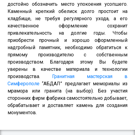
достойно обозначить место упокоения усопшего.
Каменный крепкий обелиск долго простоит на
кладбище, не требуя регулярного ухода, а его
качественное оформление сохранит
привлекательность на долгие годы. Чтобы
приобрести прочный и хорошо оформленный
надгробный памятник, необходимо обратиться к
прямому производителю с собственным
производством. Благодаря этому Вы будете
уверены в качестве материала и технологии
производства.
Гранитная мастерская в
Симферополе
“АБДАЛ” предлагает мемориалы из
мрамора или гранита (на выбор). Без участия
сторонних фирм фабрика самостоятельно добывает,
обрабатывает и доставляет камень для создания
монументов.