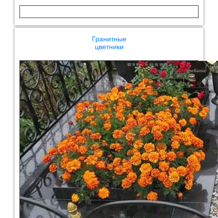
Гранитные
цветники