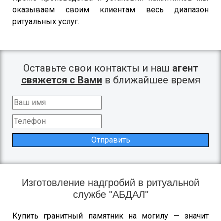
оказываем своим клиентам весь диапазон
ритуальных услуг.
Оставьте свои контакты и наш
агент
свяжется с Вами
в ближайшее время
Отправить
Изготовление надгробий в ритуальной
службе "АБДАЛ"
Купить гранитный памятник на могилу — значит