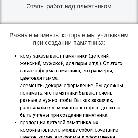
Этапы работ над памятником
Важные моменты которые мы учитываем
при создании памятника:
кому заказывают памятники (детский,
женский, мужской, для пары и т.д.). От этого
зависят форма памятника, его размеры,
цветовая гамма,
элементы декора, оформление. Вы должны
понимать, что памятники бывают очень
разные и нужно чтобы Вы как заказчик,
рассказали все моменты которые должны
быть учтены при создании памятника.
пропорции деталей памятника, их
комбинаторность между собой, сочетание
цветов камня, его формы и оформления.