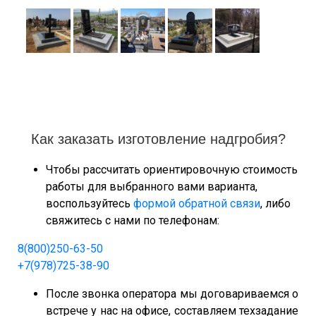
Как заказать изготовление надгробия?
Чтобы рассчитать ориентировочную стоимость
работы для выбранного вами варианта,
воспользуйтесь
формой обратной связи
, либо
свяжитесь с нами по телефонам:
8(800)250-63-50
+7(978)725-38-90
После звонка оператора мы договариваемся о
встрече у нас на офисе, составляем техзадание