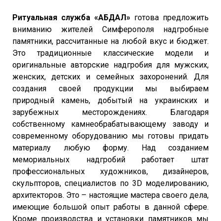
Ритуальная служба «АБДАЛ»
готова предложить
вниманию жителей Симферополя надгробные
памятники, рассчитанные на любой вкус и бюджет.
Это традиционные классические модели и
оригинальные авторские надгробия для мужских,
женских, детских и семейных захоронений. Для
создания своей продукции мы выбираем
природный камень, добытый на украинских и
зарубежных месторождениях. Благодаря
собственному камнеобрабатывающему заводу и
современному оборудованию мы готовы придать
материалу любую форму. Над созданием
мемориальных надгробий работает штат
профессиональных художников, дизайнеров,
скульпторов, специалистов по 3D моделированию,
архитекторов. Это – настоящие мастера своего дела,
имеющие большой опыт работы в данной сфере.
Кроме производства и установки памятников мы