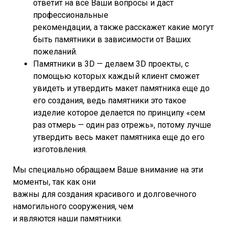
ответит на все Ваши вопросы и даст
профессиональные
рекомендации, а также расскажет какие могут
быть памятники в зависимости от Ваших
пожеланий.
Памятники в 3D — делаем 3D проекты, с
помощью которых каждый клиент сможет
увидеть и утвердить макет памятника еще до
его создания, ведь памятники это такое
изделие которое делается по принципу «сем
раз отмерь — один раз отрежь», потому лучше
утвердить весь макет памятника еще до его
изготовления.
Мы специально обращаем Ваше внимание на эти
моменты, так как они
важны для создания красивого и долговечного
намогильного сооружения, чем
и являются наши памятники.