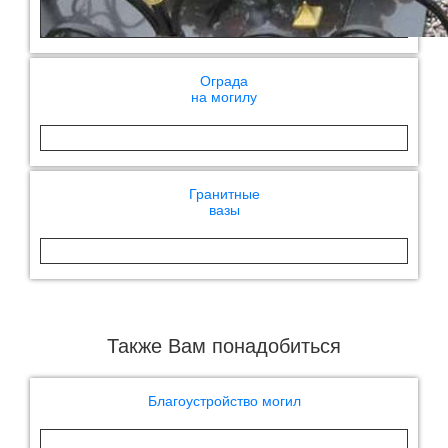
Ограда
на могилу
Гранитные
вазы
Также Вам понадобиться
Благоустройство могил