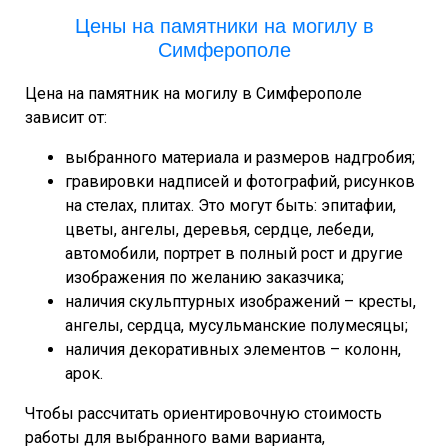
Цены на памятники на могилу в
Симферополе
Цена на памятник на могилу в Симферополе
зависит от:
выбранного материала и размеров надгробия;
гравировки надписей и фотографий, рисунков
на стелах, плитах. Это могут быть: эпитафии,
цветы, ангелы, деревья, сердце, лебеди,
автомобили, портрет в полный рост и другие
изображения по желанию заказчика;
наличия скульптурных изображений – кресты,
ангелы, сердца, мусульманские полумесяцы;
наличия декоративных элементов – колонн,
арок.
Чтобы рассчитать ориентировочную стоимость
работы для выбранного вами варианта,