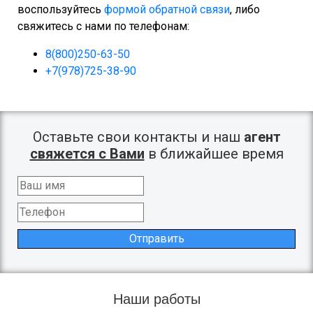
воспользуйтесь
формой обратной связи
, либо
свяжитесь с нами по телефонам:
8(800)250-63-50
+7(978)725-38-90
Оставьте свои контакты и наш
агент
свяжется с Вами
в ближайшее время
Отправить
Наши работы