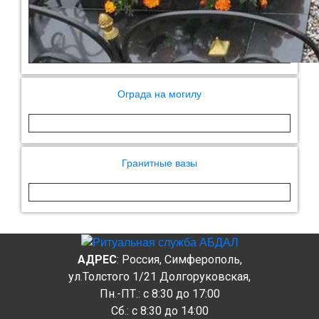
Ограда на могилу
Гранитные вазы
АДРЕС
: Россия, Симферополь,
ул.Толстого 1/21 Долгоруковская,
Пн.-ПТ.: c 8:30 до 17:00
Сб.: c 8:30 до 14:00