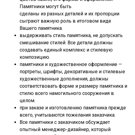
Памятники могут быть
сделаны из разных деталей и их пропорции
сыграют важную роль в итоговом виде
Вашего памятника.
выдерживать стиль памятника, не допускать
смешивание стилей. Все детали должны
создавать единый комплекс и стилевую
композицию.
памятники и художественное оформление —
портреты, шрифты, декоративные и стилевые
художественные дополнения, должны
соответствовать форме и размеру памятника и
стилю всего намогильного сооружения в
целом.
при заказе и изготовлению памятника прежде
всего, учитываются пожелания заказчика.
Все памятники с заказчиком обсуждает
опытный менеджер-дизайнер, который