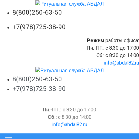
8(800)250-63-50
+7(978)725-38-90
Режим
работы офиса:
Пн.-ПТ.: c 8:30 до 17:00
Сб.: c 8:30 до 14:00
info@abdal82.ru
8(800)250-63-50
+7(978)725-38-90
Пн.-ПТ.:
c 8:30 до 17:00
Сб.:
c 8:30 до 14:00
info@abdal82.ru